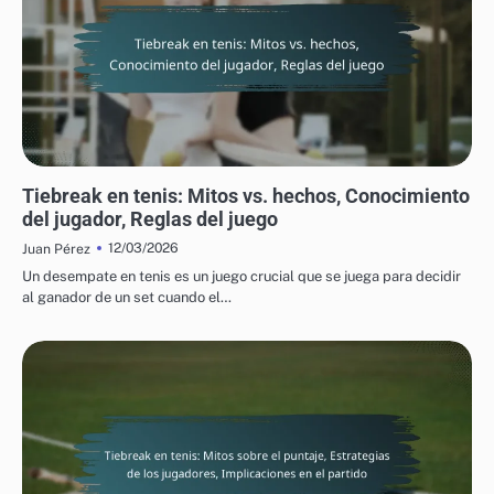
CONCEPTOS ERRÓNEOS COMUNES SOBRE LOS DESEMPATES EN TENIS
Tiebreak en tenis: Mitos vs. hechos, Conocimiento
del jugador, Reglas del juego
12/03/2026
Juan Pérez
Un desempate en tenis es un juego crucial que se juega para decidir
al ganador de un set cuando el…