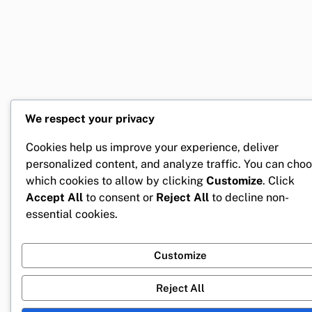
We respect your privacy
Cookies help us improve your experience, deliver
personalized content, and analyze traffic. You can cho
which cookies to allow by clicking
Customize
. Click
Accept All
to consent or
Reject All
to decline non-
essential cookies.
Customize
Reject All