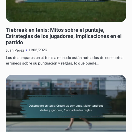
CONCEPTOS ERRÓNEOS COMUNES SOBRE LOS DESEMPATES EN TENIS
Tiebreak en tenis: Mitos sobre el puntaje,
Estrategias de los jugadores, Implicaciones en el
partido
11/03/2026
Juan Pérez
Los desempates en el tenis a menudo están rodeados de conceptos
erróneos sobre su puntuación y reglas, lo que puede…