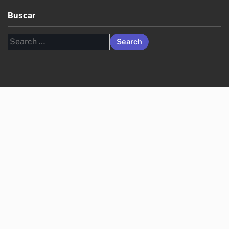
Buscar
Search
for: