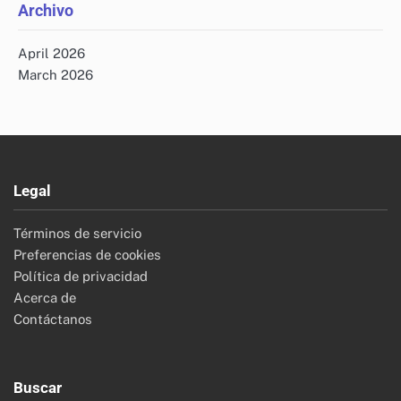
Archivo
April 2026
March 2026
Legal
Términos de servicio
Preferencias de cookies
Política de privacidad
Acerca de
Contáctanos
Buscar