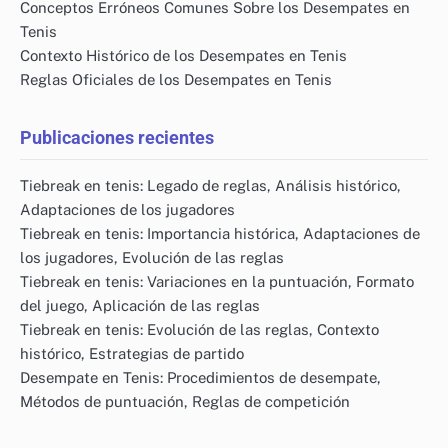
Conceptos Erróneos Comunes Sobre los Desempates en
Tenis
Contexto Histórico de los Desempates en Tenis
Reglas Oficiales de los Desempates en Tenis
Publicaciones recientes
Tiebreak en tenis: Legado de reglas, Análisis histórico,
Adaptaciones de los jugadores
Tiebreak en tenis: Importancia histórica, Adaptaciones de
los jugadores, Evolución de las reglas
Tiebreak en tenis: Variaciones en la puntuación, Formato
del juego, Aplicación de las reglas
Tiebreak en tenis: Evolución de las reglas, Contexto
histórico, Estrategias de partido
Desempate en Tenis: Procedimientos de desempate,
Métodos de puntuación, Reglas de competición