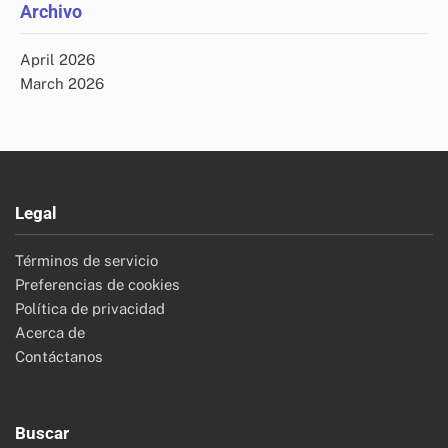
Archivo
April 2026
March 2026
Legal
Términos de servicio
Preferencias de cookies
Política de privacidad
Acerca de
Contáctanos
Buscar