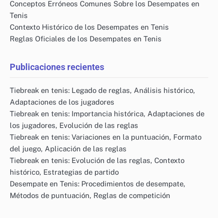
Conceptos Erróneos Comunes Sobre los Desempates en
Tenis
Contexto Histórico de los Desempates en Tenis
Reglas Oficiales de los Desempates en Tenis
Publicaciones recientes
Tiebreak en tenis: Legado de reglas, Análisis histórico,
Adaptaciones de los jugadores
Tiebreak en tenis: Importancia histórica, Adaptaciones de
los jugadores, Evolución de las reglas
Tiebreak en tenis: Variaciones en la puntuación, Formato
del juego, Aplicación de las reglas
Tiebreak en tenis: Evolución de las reglas, Contexto
histórico, Estrategias de partido
Desempate en Tenis: Procedimientos de desempate,
Métodos de puntuación, Reglas de competición