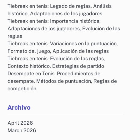
Tiebreak en tenis: Legado de reglas, Análisis
histórico, Adaptaciones de los jugadores
Tiebreak en tenis: Importancia histórica,
Adaptaciones de los jugadores, Evolución de las
reglas
Tiebreak en tenis: Variaciones en la puntuación,
Formato del juego, Aplicación de las reglas
Tiebreak en tenis: Evolución de las reglas,
Contexto histórico, Estrategias de partido
Desempate en Tenis: Procedimientos de
desempate, Métodos de puntuación, Reglas de
competición
Archivo
April 2026
March 2026