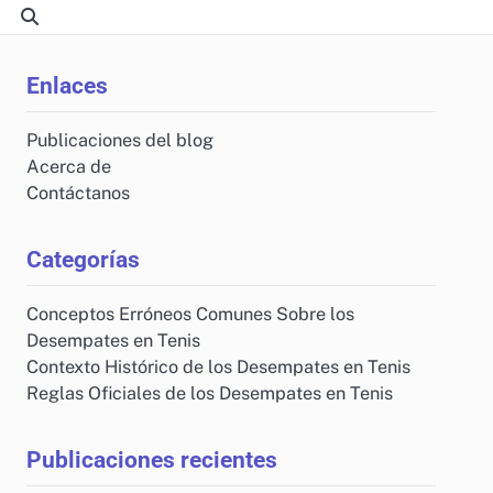
Enlaces
Publicaciones del blog
Acerca de
Contáctanos
Categorías
Conceptos Erróneos Comunes Sobre los
Desempates en Tenis
Contexto Histórico de los Desempates en Tenis
Reglas Oficiales de los Desempates en Tenis
Publicaciones recientes