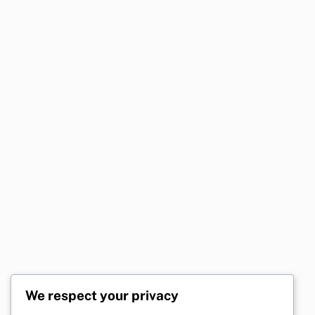
We respect your privacy