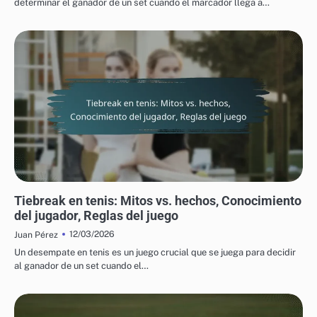
determinar el ganador de un set cuando el marcador llega a…
CONCEPTOS ERRÓNEOS COMUNES SOBRE LOS DESEMPATES EN TENIS
Tiebreak en tenis: Mitos vs. hechos, Conocimiento
del jugador, Reglas del juego
12/03/2026
Juan Pérez
Un desempate en tenis es un juego crucial que se juega para decidir
al ganador de un set cuando el…