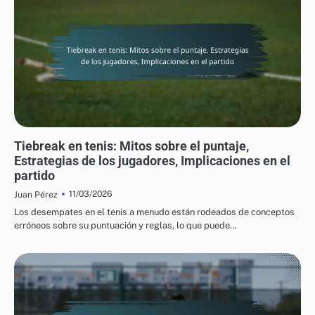
CONCEPTOS ERRÓNEOS COMUNES SOBRE LOS DESEMPATES EN TENIS
Tiebreak en tenis: Mitos sobre el puntaje,
Estrategias de los jugadores, Implicaciones en el
partido
11/03/2026
Juan Pérez
Los desempates en el tenis a menudo están rodeados de conceptos
erróneos sobre su puntuación y reglas, lo que puede…