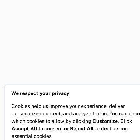
We respect your privacy
Cookies help us improve your experience, deliver
personalized content, and analyze traffic. You can cho
which cookies to allow by clicking
Customize
. Click
Accept All
to consent or
Reject All
to decline non-
essential cookies.